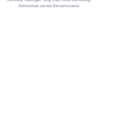
Kemiskinan secara Bersama-sama