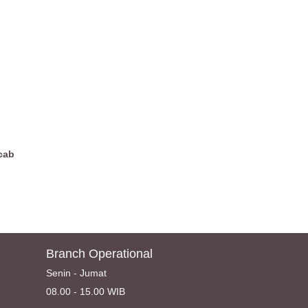
cab
Branch Operational
Senin - Jumat
08.00 - 15.00 WIB