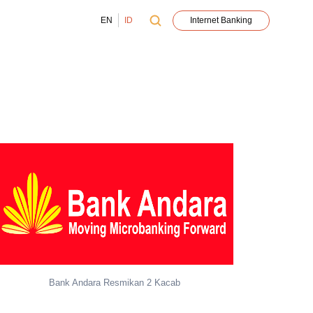
EN
ID
Internet Banking
Bank Andara Resmikan 2 Kacab