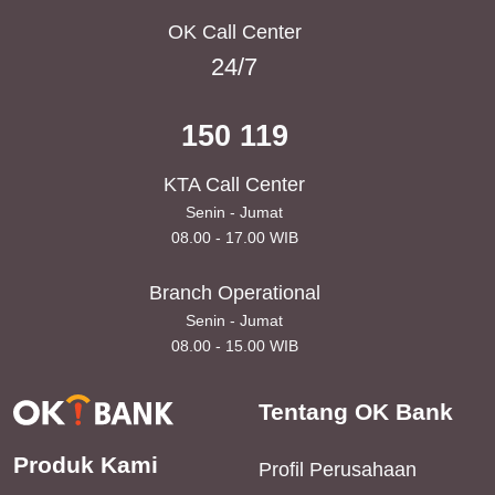
OK Call Center
24/7
150 119
KTA Call Center
Senin - Jumat
08.00 - 17.00 WIB
Branch Operational
Senin - Jumat
08.00 - 15.00 WIB
Tentang OK Bank
Produk Kami
Profil Perusahaan