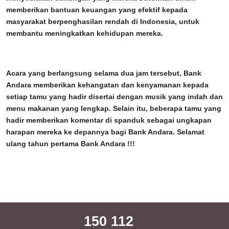
memberikan bantuan keuangan yang efektif kepada
masyarakat berpenghasilan rendah di Indonesia, untuk
membantu meningkatkan kehidupan mereka.
Acara yang berlangsung selama dua jam tersebut, Bank
Andara memberikan kehangatan dan kenyamanan kepada
setiap tamu yang hadir disertai dengan musik yang indah dan
menu makanan yang lengkap. Selain itu, beberapa tamu yang
hadir memberikan komentar di spanduk sebagai ungkapan
harapan mereka ke depannya bagi Bank Andara. Selamat
ulang tahun pertama Bank Andara !!!
150 112