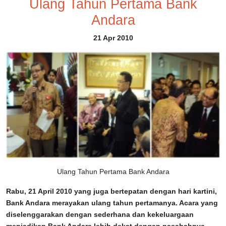
Ulang Tahun Pertama Bank
Andara
21 Apr 2010
Ulang Tahun Pertama Bank Andara
Rabu, 21 April 2010
yang juga bertepatan dengan hari kartini,
Bank Andara merayakan ulang tahun pertamanya. Acara yang
diselenggarakan dengan sederhana dan kekeluargaan