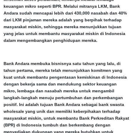
keuangan mikro seperti BPR. Melalui mitranya LKM, Bank
Andara sudah mencapai lebih dari 430,000 nasabah dan 40%
dari LKM pinjaman mereka adalah yang berpihak terhadap
masyarakat miskin, sehingga mereka menunjukkan tujuan
yang jelas untuk membantu masyarakat miskin di Indonesia
dalam mengembangkan penghidupan mereka.
Bank Andara membuka bisnisnya satu tahun yang lalu, di
tahun pertama, mereka telah menunjukkan komitmen yang
kuat untuk membantu pengentasan kemiskinan di Indonesia
dengan bekerja sama dan mendukung sektor keuangan
mikro, lembaga dan nasabah mereka untuk mengambil
langkah-langkah menuju pertumbuhan dan perkembangan
positif. Ini adalah tujuan Bank Andara sebagai bank swasta
wholesale yang unik dan memiliki keberpihakan terhadap
masyarakat miskin, untuk membantu Bank Perkreditan Rakyat
(BPR) di Indonesia tumbuh dan berkembang dengan
menyediakan dukungan yang mereka butuhkan untuk