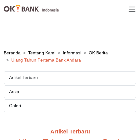
Beranda
Tentang Kami
Informasi
OK Berita
Ulang Tahun Pertama Bank Andara
Artikel Terbaru
Arsip
Galeri
Artikel Terbaru